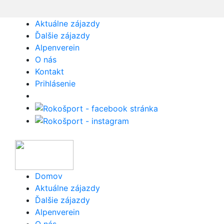
Aktuálne zájazdy
Ďalšie zájazdy
Alpenverein
O nás
Kontakt
Prihlásenie
Domov
Aktuálne zájazdy
Ďalšie zájazdy
Alpenverein