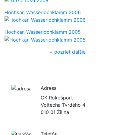
Hochkar, Wasserlochklamm 2006
Hochkar, Wasserlochklamm 2005
+
pozrieť ďalšie
Adresa
CK Rokošport
Vojtecha Tvrdého 4
010 01 Žilina
Telefón