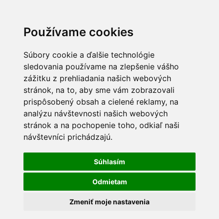
Používame cookies
Súbory cookie a ďalšie technológie
sledovania používame na zlepšenie vášho
zážitku z prehliadania našich webových
stránok, na to, aby sme vám zobrazovali
prispôsobený obsah a cielené reklamy, na
analýzu návštevnosti našich webových
stránok a na pochopenie toho, odkiaľ naši
návštevníci prichádzajú.
Súhlasím
Odmietam
Zmeniť moje nastavenia