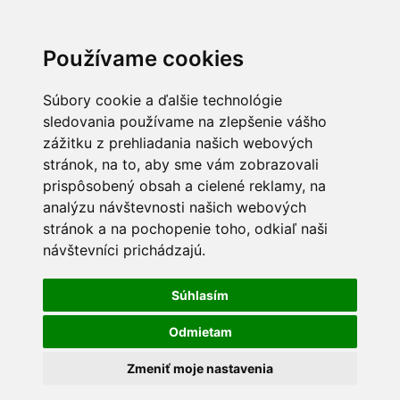
Používame cookies
Súbory cookie a ďalšie technológie
sledovania používame na zlepšenie vášho
zážitku z prehliadania našich webových
stránok, na to, aby sme vám zobrazovali
prispôsobený obsah a cielené reklamy, na
analýzu návštevnosti našich webových
stránok a na pochopenie toho, odkiaľ naši
návštevníci prichádzajú.
Súhlasím
Odmietam
Zmeniť moje nastavenia