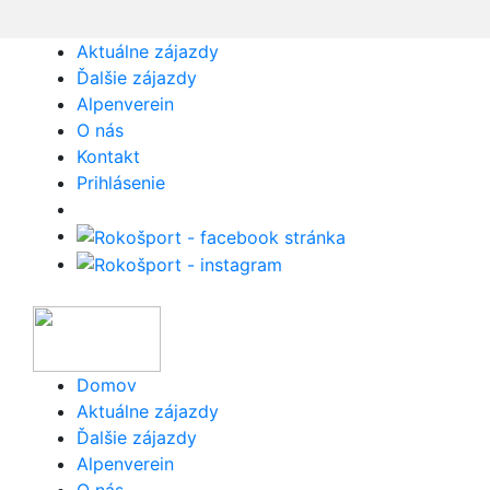
Aktuálne zájazdy
Ďalšie zájazdy
Alpenverein
O nás
Kontakt
Prihlásenie
Domov
Aktuálne zájazdy
Ďalšie zájazdy
Alpenverein