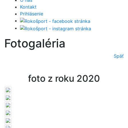
O nás
Kontakt
Prihlásenie
Fotogaléria
Späť
foto z roku 2020