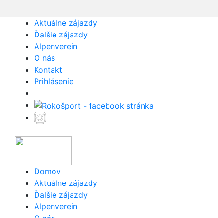
Aktuálne zájazdy
Ďalšie zájazdy
Alpenverein
O nás
Kontakt
Prihlásenie
Domov
Aktuálne zájazdy
Ďalšie zájazdy
Alpenverein