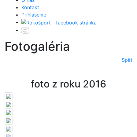
O nás
Kontakt
Prihlásenie
Fotogaléria
Späť
foto z roku 2016