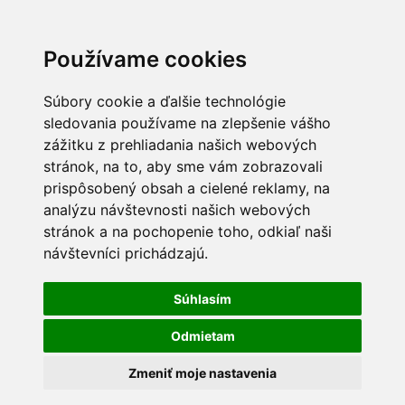
Používame cookies
Súbory cookie a ďalšie technológie
sledovania používame na zlepšenie vášho
zážitku z prehliadania našich webových
stránok, na to, aby sme vám zobrazovali
prispôsobený obsah a cielené reklamy, na
analýzu návštevnosti našich webových
stránok a na pochopenie toho, odkiaľ naši
návštevníci prichádzajú.
Súhlasím
Odmietam
Zmeniť moje nastavenia