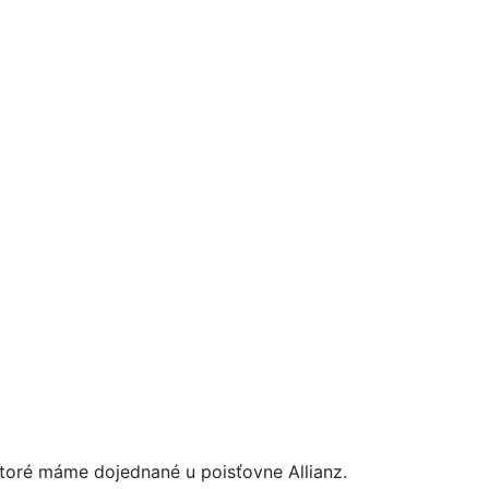
 ktoré máme dojednané u poisťovne Allianz.