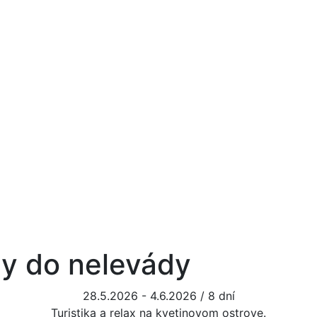
dy do nelevády
28.5.2026 - 4.6.2026 / 8 dní
Turistika a relax na kvetinovom ostrove.