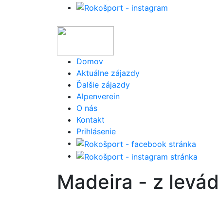
Domov
Aktuálne zájazdy
Ďalšie zájazdy
Alpenverein
O nás
Kontakt
Prihlásenie
Madeira - z levá