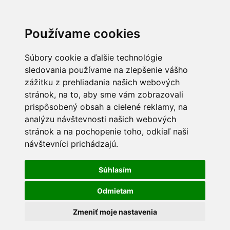
Používame cookies
Súbory cookie a ďalšie technológie
sledovania používame na zlepšenie vášho
zážitku z prehliadania našich webových
stránok, na to, aby sme vám zobrazovali
prispôsobený obsah a cielené reklamy, na
analýzu návštevnosti našich webových
stránok a na pochopenie toho, odkiaľ naši
návštevníci prichádzajú.
Súhlasím
Odmietam
Zmeniť moje nastavenia