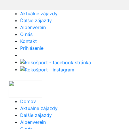
Aktuálne zájazdy
Ďalšie zájazdy
Alpenverein
O nás
Kontakt
Prihlásenie
Domov
Aktuálne zájazdy
Ďalšie zájazdy
Alpenverein